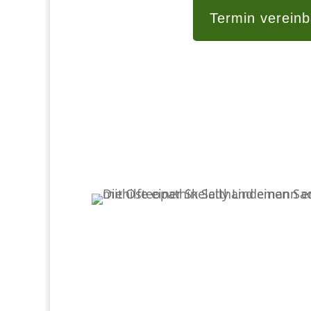
Termin verein