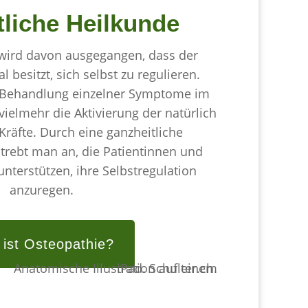
liche Heilkunde
 wird davon ausgegangen, dass der
 besitzt, sich selbst zu regulieren.
e Behandlung einzelner Symptome im
ielmehr die Aktivierung der natürlich
äfte. Durch eine ganzheitliche
trebt man an, die Patientinnen und
unterstützen, ihre Selbstregulation
anzuregen.
ist Osteopathie?