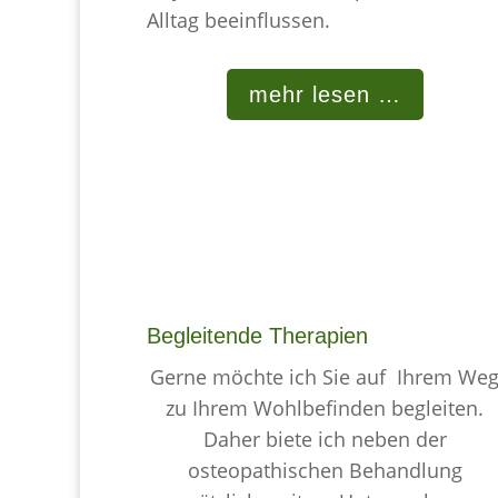
Alltag beeinflussen.
mehr lesen …
Begleitende Therapien
Gerne möchte ich Sie auf Ihrem We
zu Ihrem Wohlbefinden begleiten.
Daher biete ich neben der
osteopathischen Behandlung