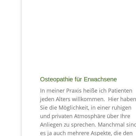
Osteopathie für Erwachsene
In meiner Praxis heiße ich Patienten
jeden Alters willkommen. Hier habe
Sie die Möglichkeit, in einer ruhigen
und privaten Atmosphäre über Ihre
Anliegen zu sprechen. Manchmal sin
es ja auch mehrere Aspekte, die den