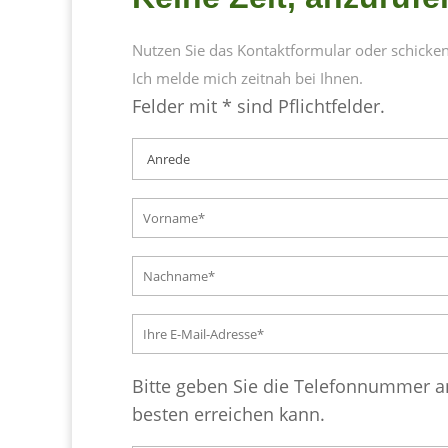
Nutzen Sie das Kontaktformular oder schicken 
Ich melde mich zeitnah bei Ihnen.
Felder mit * sind Pflichtfelder.
Bitte geben Sie die Telefonnummer an
besten erreichen kann.