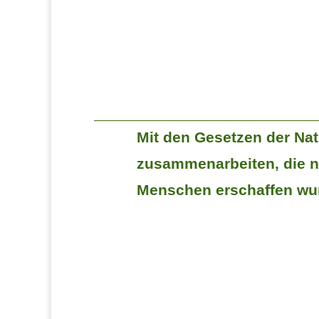
Mit den Gesetzen der Nat
zusammenarbeiten, die n
Menschen erschaffen wu