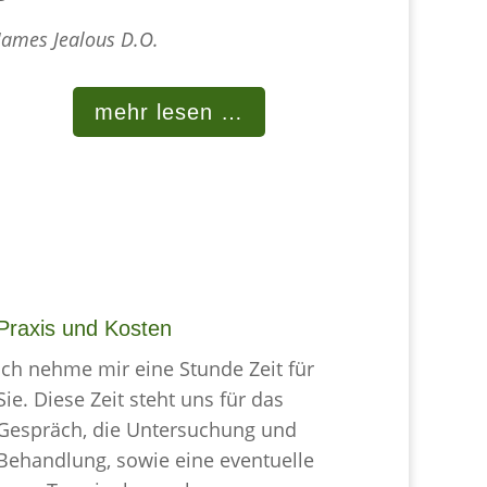
James Jealous D.O.
mehr lesen …
Praxis und Kosten
Ich nehme mir eine Stunde Zeit für
Sie. Diese Zeit steht uns für das
Gespräch, die Untersuchung und
Behandlung, sowie eine eventuelle