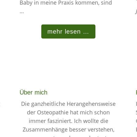
Baby in meine Praxis kommen, sind
…
mehr lesen …
Über mich
g
Die ganzheitliche Herangehensweise
der Osteopathie hat mich schon
immer fasziniert. Ich wollte die
Zusammenhänge besser verstehen,