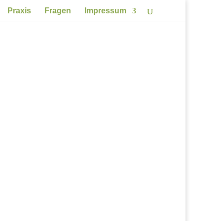
Praxis
Fragen
Impressum