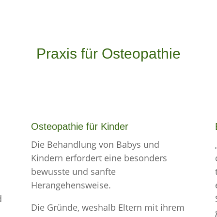
Praxis für Osteopathie
Osteopathie für Kinder
Die Behandlung von Babys und
n
Kindern erfordert eine besonders
bewusste und sanfte
Herangehensweise.
d
Die Gründe, weshalb Eltern mit ihrem